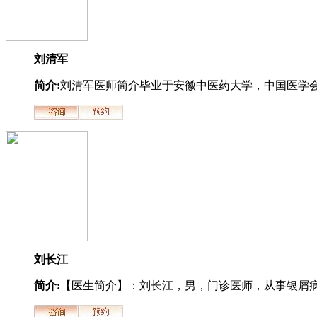
刘清军
简介:
刘清军医师简介毕业于安徽中医药大学，中国医学会.
刘长江
简介:
【医生简介】：刘长江，男，门诊医师，从事银屑病.