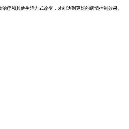
物治疗和其他生活方式改变，才能达到更好的病情控制效果。