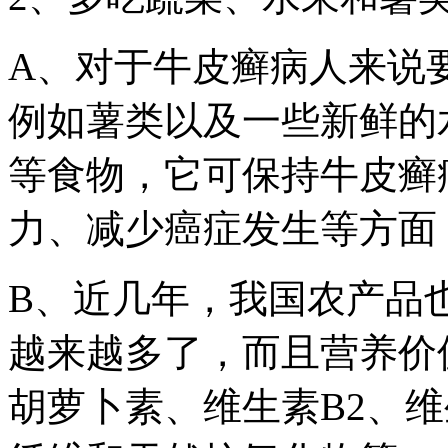
A、对于牛皮癣病人来说
例如薯类以及一些新鲜的
等食物，它可保持牛皮癣
力、减少癌症发生等方面
B、近几年，我国农产品
越来越多了，而且营养价
胡萝卜素、维生素B2、