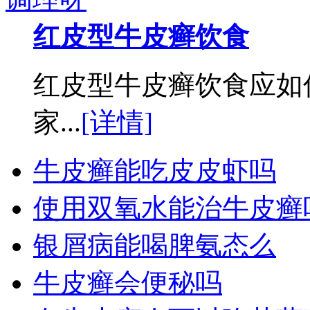
红皮型牛皮癣饮食
红皮型牛皮癣饮食应如
家...
[详情]
牛皮癣能吃皮皮虾吗
使用双氧水能治牛皮癣
银屑病能喝脾氨态么
牛皮癣会便秘吗