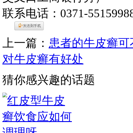
联系电话：0371-5515998
上一篇：
患者的牛皮癣可
对牛皮癣有好处
猜你感兴趣的话题