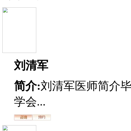
刘清军
简介:
刘清军医师简介
学会...