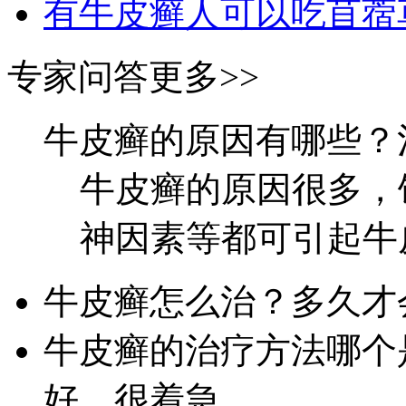
有牛皮癣人可以吃苜蓿
专家问答
更多>>
牛皮癣的原因有哪些？
牛皮癣的原因很多，
神因素等都可引起牛皮
牛皮癣怎么治？多久才
牛皮癣的治疗方法哪个
好，很着急。