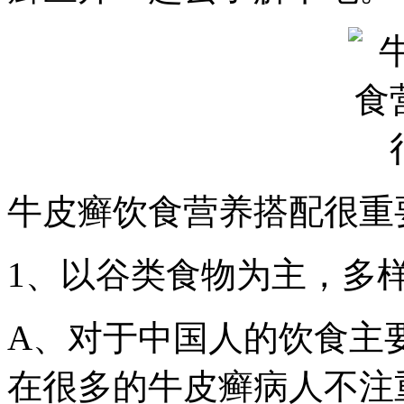
牛皮癣饮食营养搭配很重
1、以谷类食物为主，多
A、对于中国人的饮食主
在很多的牛皮癣病人不注