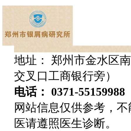
地址： 郑州市金水区南
交叉口工商银行旁）
电话： 0371-55159988
网站信息仅供参考，不
医请遵照医生诊断。