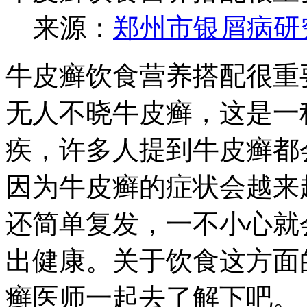
来源：
郑州市银屑病研
牛皮癣饮食营养搭配很重
无人不晓牛皮癣，这是一
疾，许多人提到牛皮癣都
因为牛皮癣的症状会越来
还简单复发，一不小心就
出健康。关于饮食这方面
癣医师一起去了解下吧。