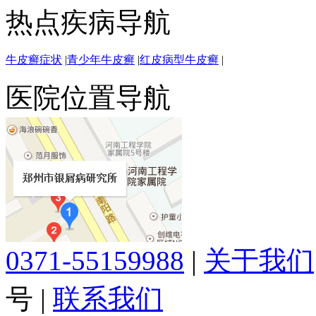
热点疾病导航
牛皮癣症状
|
青少年牛皮癣
|
红皮病型牛皮癣
|
医院位置导航
0371-55159988
|
关于我们
号
|
联系我们