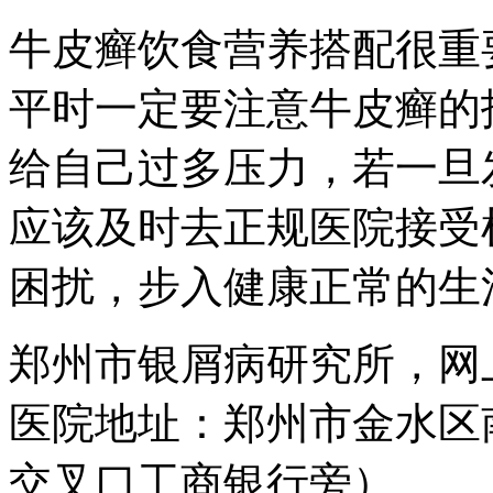
牛皮癣饮食营养搭配很重
平时一定要注意牛皮癣的
给自己过多压力，若一旦
应该及时去正规医院接受
困扰，步入健康正常的生
郑州市银屑病研究所，网
医院地址：郑州市金水区
交叉口工商银行旁）