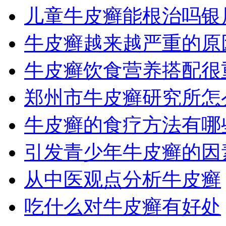
儿童牛皮癣能根治吗银
牛皮癣越来越严重的原
牛皮癣饮食营养搭配很
郑州市牛皮癣研究所怎
牛皮癣的食疗方法有哪
引发青少年牛皮癣的因
从中医观点分析牛皮癣
吃什么对牛皮癣有好处