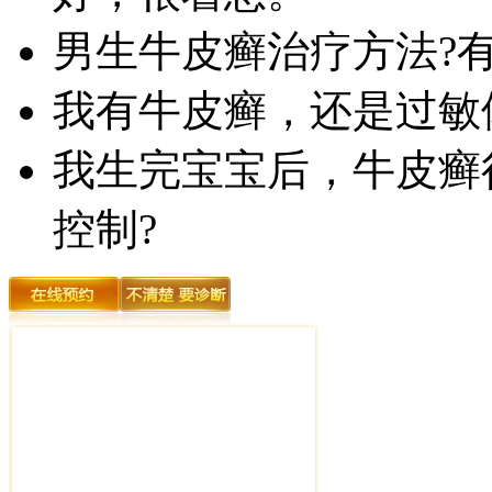
男生牛皮癣治疗方法?
我有牛皮癣，还是过敏
我生完宝宝后，牛皮癣
控制?