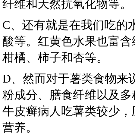
纤维和天然抗氧化物等。
C、还有就是在我们吃的
酸等。红黄色水果也富含
柑橘、柿子和杏等。
D、然而对于薯类食物来
粉成分、膳食纤维以及多
牛皮癣病人吃薯类较少，
营养。