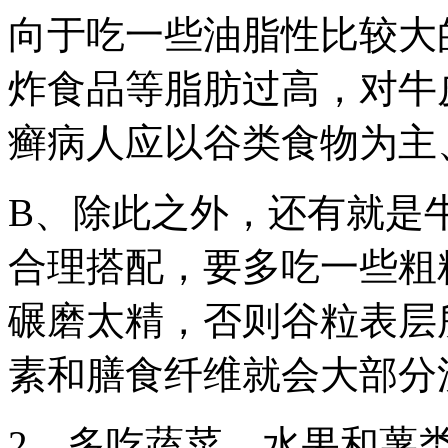
向于吃一些油脂性比较大
炸食品等脂肪过高，对牛
癣病人应以谷类食物为主
B、除此之外，还有就是
合理搭配，要多吃一些粗
碾磨太精，否则谷粒表层
素和膳食纤维就会大部分
2、多吃蔬菜、水果和薯