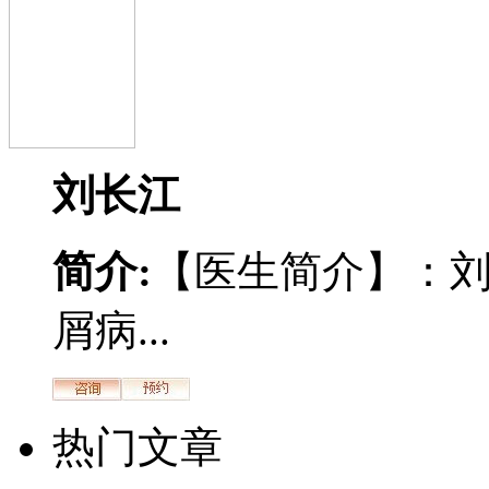
刘长江
简介:
【医生简介】：
屑病...
热门文章