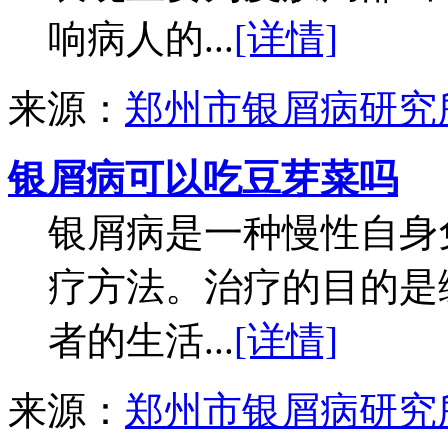
响病人的...
[详情]
来源：
郑州市银屑病研究
银屑病可以吃豆芽菜吗
银屑病是一种慢性自身
疗方法。治疗的目的是
者的生活...
[详情]
来源：
郑州市银屑病研究