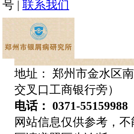
号
|
联系我们
地址： 郑州市金水区南
交叉口工商银行旁）
电话： 0371-55159988
网站信息仅供参考，不