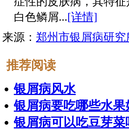
症性的皮肤病，其特征
白色鳞屑...
[详情]
来源：
郑州市银屑病研究
推荐阅读
银屑病风水
银屑病要吃哪些水果
银屑病可以吃豆芽菜