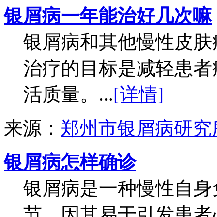
银屑病一年能治好几次嘛
银屑病和其他慢性皮肤
治疗的目标是减轻患者
活质量。...
[详情]
来源：
郑州市银屑病研究
银屑病怎样确诊
银屑病是一种慢性自身
节。因其易于引发患者