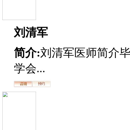
刘清军
简介:
刘清军医师简介
学会...