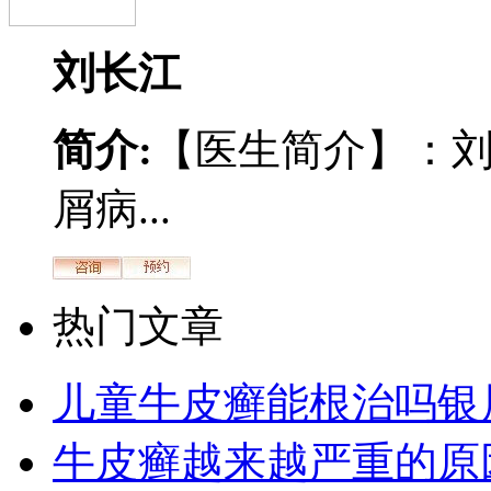
刘长江
简介:
【医生简介】：
屑病...
热门文章
儿童牛皮癣能根治吗银
牛皮癣越来越严重的原