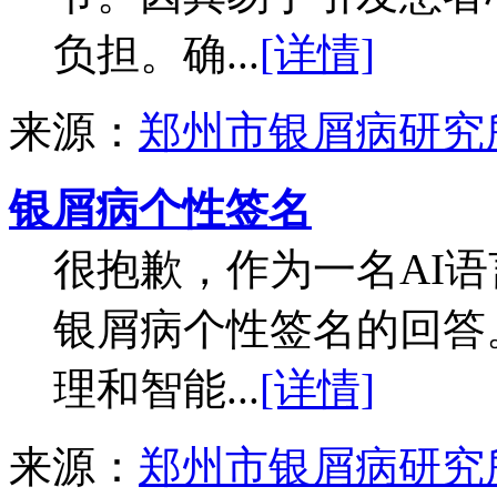
负担。确...
[详情]
来源：
郑州市银屑病研究
银屑病个性签名
很抱歉，作为一名AI
银屑病个性签名的回答
理和智能...
[详情]
来源：
郑州市银屑病研究