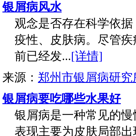
银屑病风水
观念是否存在科学依据
疫性、皮肤病。尽管疾
前已经发...
[详情]
来源：
郑州市银屑病研究
银屑病要吃哪些水果好
银屑病是一种常见的慢
表现主要为皮肤局部出