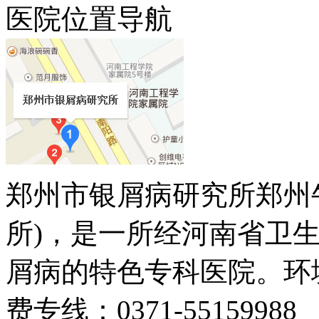
医院位置导航
郑州市银屑病研究所郑州
所)，是一所经河南省卫
屑病的特色专科医院。环
费专线：0371-55159988