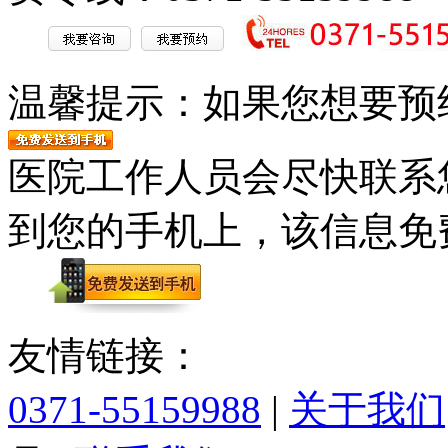
温馨提示：
如果您想要预
医院工作人员会尽快联系
到您的手机上，该信息免
友情链接：
0371-55159988
|
关于我们