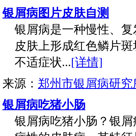
银屑病图片皮肤自测
银屑病是一种慢性、复
皮肤上形成红色鳞片斑
不适症状...
[详情]
来源：
郑州市银屑病研究
银屑病吃猪小肠
银屑病吃猪小肠？银屑