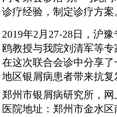
诊疗经验，制定诊疗方案
2019年2月27-28日
鸥教授与我院刘清军等专
在这次联合会诊中分享了
地区银屑病患者带来抗复
郑州市银屑病研究所，网
医院地址：郑州市金水区