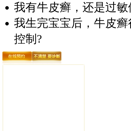
我有牛皮癣，还是过敏
我生完宝宝后，牛皮癣
控制?