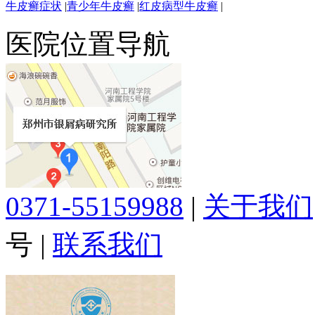
牛皮癣症状
|
青少年牛皮癣
|
红皮病型牛皮癣
|
医院位置导航
0371-55159988
|
关于我们
号
|
联系我们