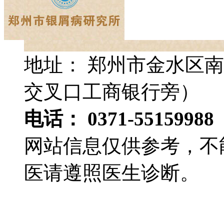
地址： 郑州市金水区南
交叉口工商银行旁）
电话： 0371-55159988
网站信息仅供参考，不
医请遵照医生诊断。