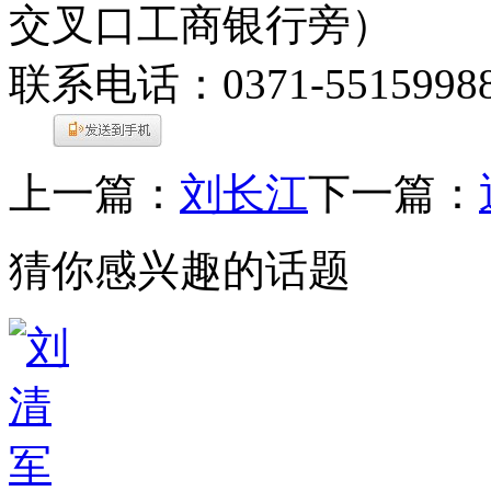
交叉口工商银行旁）
联系电话：0371-5515998
上一篇：
刘长江
下一篇：
猜你感兴趣的话题