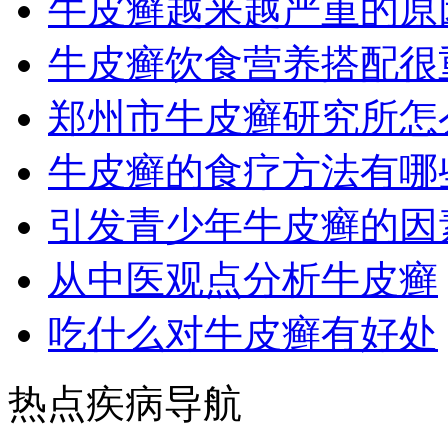
牛皮癣越来越严重的原
牛皮癣饮食营养搭配很
郑州市牛皮癣研究所怎
牛皮癣的食疗方法有哪
引发青少年牛皮癣的因
从中医观点分析牛皮癣
吃什么对牛皮癣有好处
热点疾病导航