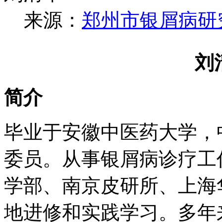
来源：
郑州市银屑病研
刘
简介
毕业于安徽中医药大学，
委员。从事银屑病诊疗工
学部、南京皮研所、上海
地进修和实践学习。多年