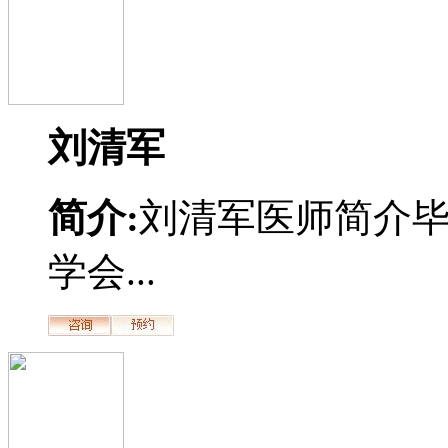
刘清军
简介:
刘清军医师简介
学会...