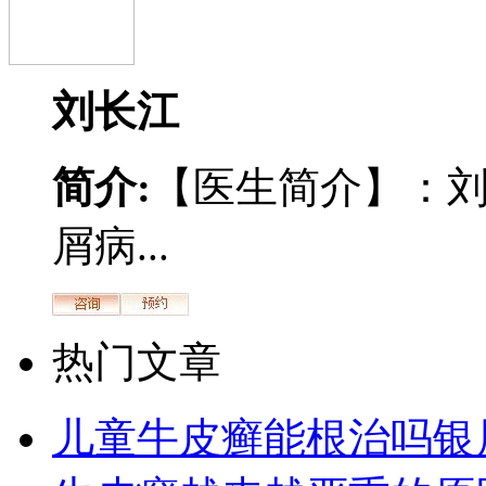
刘长江
简介:
【医生简介】：
屑病...
热门文章
儿童牛皮癣能根治吗银