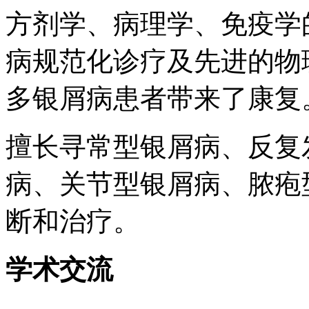
方剂学、病理学、免疫学
病规范化诊疗及先进的物
多银屑病患者带来了康复
擅长寻常型银屑病、反复
病、关节型银屑病、脓疱
断和治疗。
学术交流