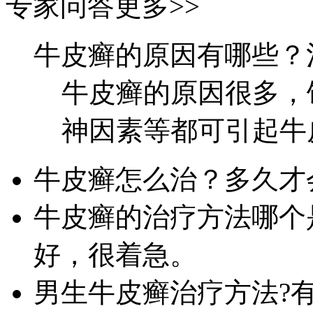
专家问答
更多>>
牛皮癣的原因有哪些？
牛皮癣的原因很多，
神因素等都可引起牛皮
牛皮癣怎么治？多久才
牛皮癣的治疗方法哪个
好，很着急。
男生牛皮癣治疗方法?