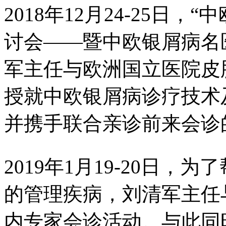
2018年12月24-25日
讨会——暨中欧银屑病名
军主任与欧洲国立医院皮
授就中欧银屑病诊疗技术
并携手联合亲诊前来会诊
2019年1月19-20日
的管理疾病，刘清军主任
内专家会诊活动。与此同